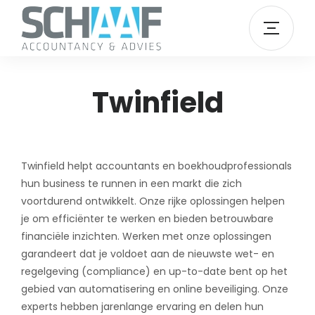
Twinfield
Twinfield helpt accountants en boekhoudprofessionals
hun business te runnen in een markt die zich
voortdurend ontwikkelt. Onze rijke oplossingen helpen
je om efficiënter te werken en bieden betrouwbare
financiële inzichten. Werken met onze oplossingen
garandeert dat je voldoet aan de nieuwste wet- en
regelgeving (compliance) en up-to-date bent op het
gebied van automatisering en online beveiliging. Onze
experts hebben jarenlange ervaring en delen hun