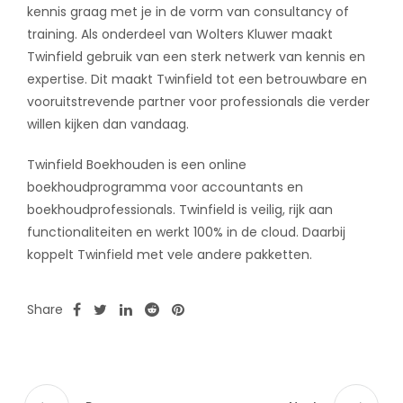
kennis graag met je in de vorm van consultancy of
training. Als onderdeel van Wolters Kluwer maakt
Twinfield gebruik van een sterk netwerk van kennis en
expertise. Dit maakt Twinfield tot een betrouwbare en
vooruitstrevende partner voor professionals die verder
willen kijken dan vandaag.
Twinfield Boekhouden is een online
boekhoudprogramma voor accountants en
boekhoudprofessionals. Twinfield is veilig, rijk aan
functionaliteiten en werkt 100% in de cloud. Daarbij
koppelt Twinfield met vele andere pakketten.
Share